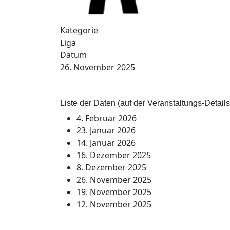
Kategorie
Liga
Datum
26. November 2025
Liste der Daten (auf der Veranstaltungs-Details
4. Februar 2026
23. Januar 2026
14. Januar 2026
16. Dezember 2025
8. Dezember 2025
26. November 2025
19. November 2025
12. November 2025