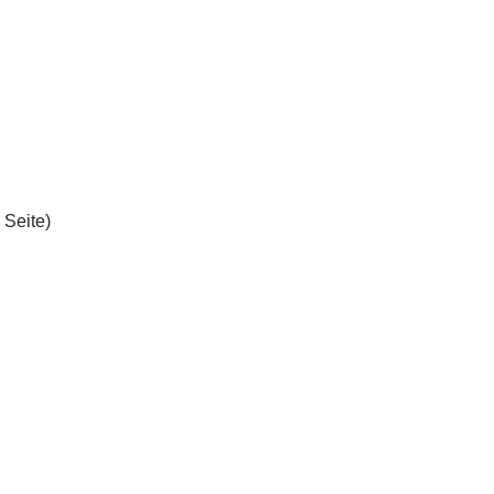
 Seite)