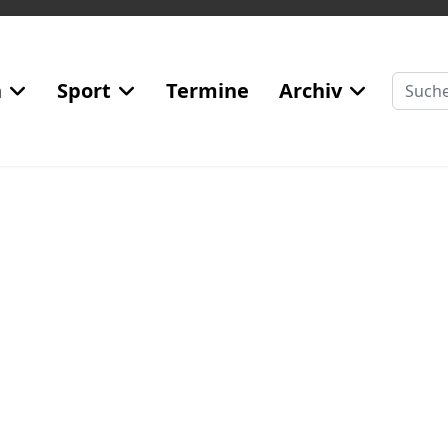
Suchen
n
Sport
Termine
Archiv