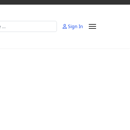
Sign In