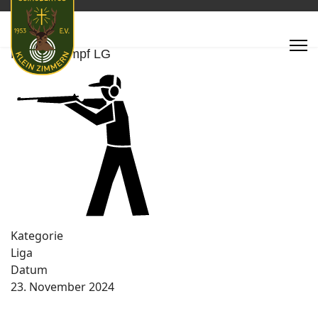
Rundenkampf LG
Kategorie
Liga
Datum
23. November 2024