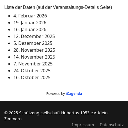
Liste der Daten (auf der Veranstaltungs-Details Seite)
4. Februar 2026
19. Januar 2026
16. Januar 2026
12. Dezember 2025
5. Dezember 2025
28. November 2025
14. November 2025
7. November 2025
24. Oktober 2025
16. Oktober 2025
Powered by
iCagenda
© 2025 Schützengesellschaft Hubertus 1953 e.V. Klein-
Zimmern
Impressum
Datenschutz