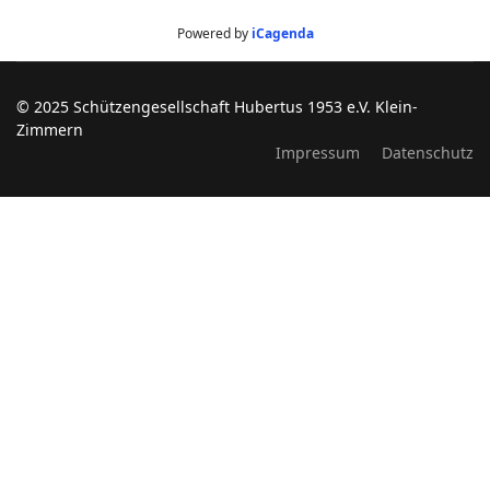
Powered by
iCagenda
© 2025 Schützengesellschaft Hubertus 1953 e.V. Klein-
Zimmern
Impressum
Datenschutz