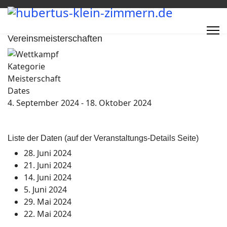
Vereinsmeisterschaften
Kategorie
Meisterschaft
Dates
4. September 2024
-
18. Oktober 2024
Liste der Daten (auf der Veranstaltungs-Details Seite)
28. Juni 2024
21. Juni 2024
14. Juni 2024
5. Juni 2024
29. Mai 2024
22. Mai 2024