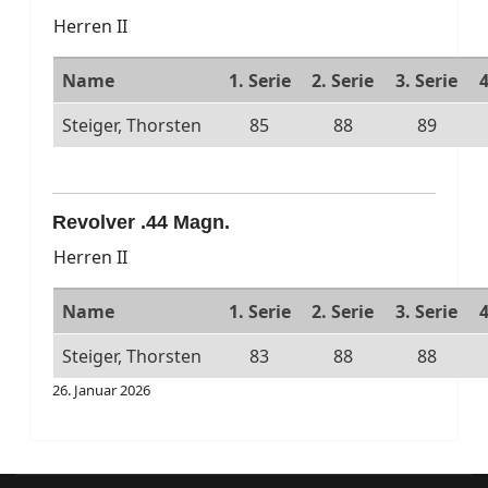
Herren II
Name
1. Serie
2. Serie
3. Serie
4
Steiger, Thorsten
85
88
89
Revolver .44 Magn.
Herren II
Name
1. Serie
2. Serie
3. Serie
4
Steiger, Thorsten
83
88
88
26. Januar 2026