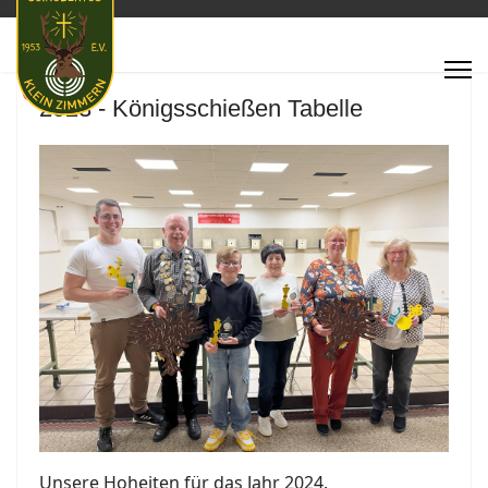
Featured
2023 - Königsschießen Tabelle
Unsere Hoheiten für das Jahr 2024.