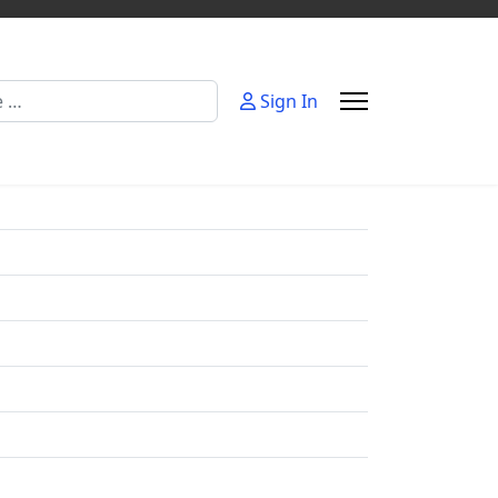
Sign In