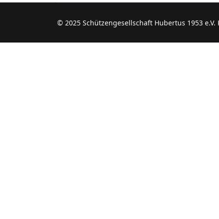
© 2025 Schützengesellschaft Hubertus 1953 e.V.