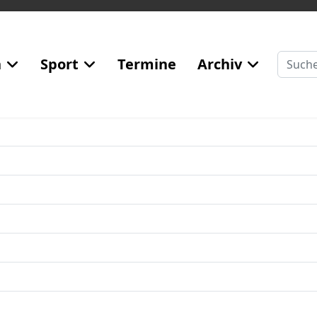
Suchen
n
Sport
Termine
Archiv