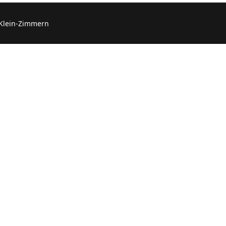
 Klein-Zimmern