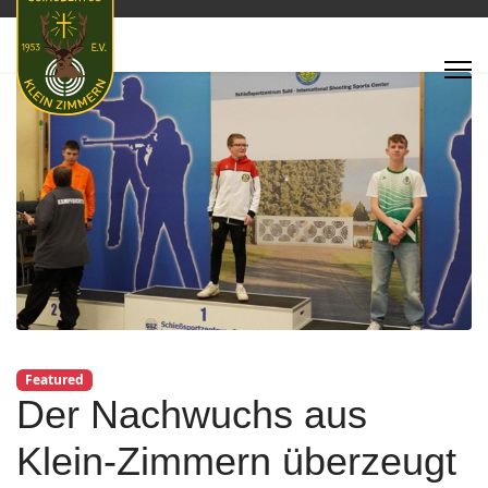
Featured
Der Nachwuchs aus
Klein-Zimmern überzeugt