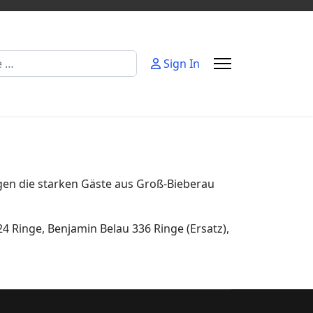
Sign In
gen die starken Gäste aus Groß-Bieberau
4 Ringe, Benjamin Belau 336 Ringe (Ersatz),