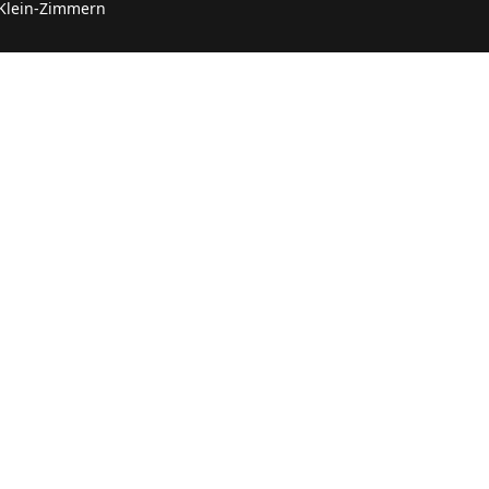
 Klein-Zimmern