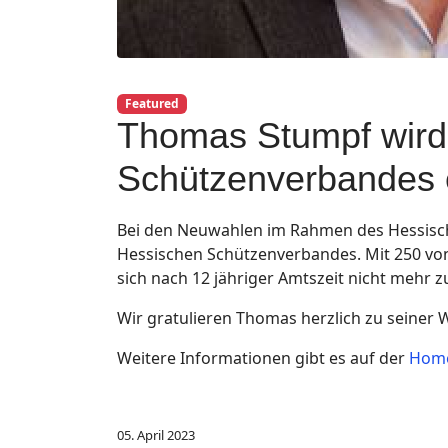
Featured
Thomas Stumpf wird
Schützenverbandes 
Bei den Neuwahlen im Rahmen des Hessisch
Hessischen Schützenverbandes. Mit 250 vo
sich nach 12 jähriger Amtszeit nicht mehr zu
Wir gratulieren Thomas herzlich zu seiner
Weitere Informationen gibt es auf der
Home
05. April 2023