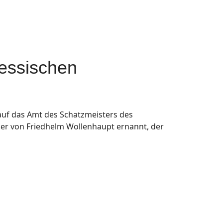
essischen
uf das Amt des Schatzmeisters des
er von Friedhelm Wollenhaupt ernannt, der