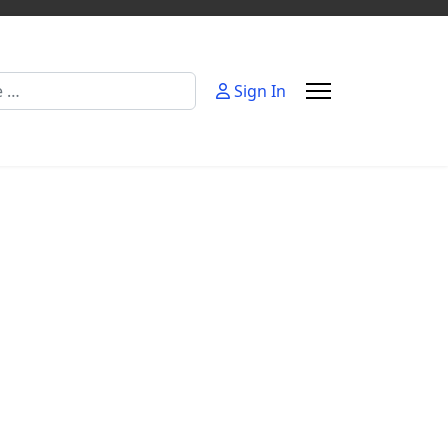
Sign In