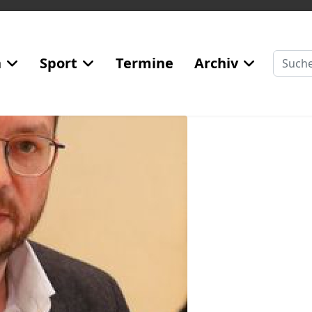
Suchen
n
Sport
Termine
Archiv