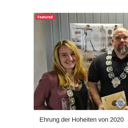
Featured
Ehrung der Hoheiten von 2020