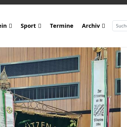
Suche
ein
Sport
Termine
Archiv