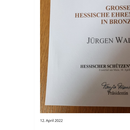
12. April 2022