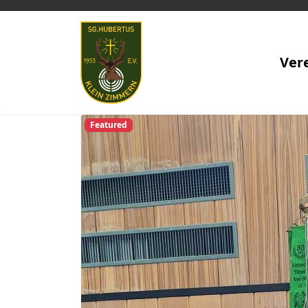
Ver
Featured