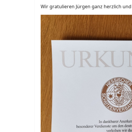
Wir gratulieren Jürgen ganz herzlich und