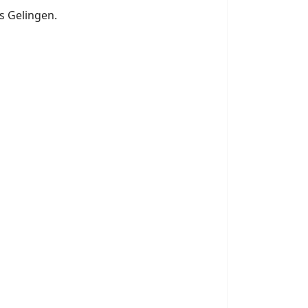
s Gelingen.