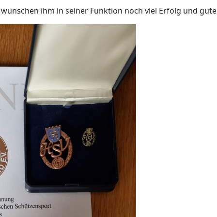
 wünschen ihm in seiner Funktion noch viel Erfolg und gute