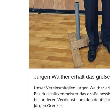
Jürgen Walther erhält das groß
Unser Vereinsmitglied Jürgen Walther er
Bezirksschützenmeister das große hessi
besonderen Verdienste um den deutsche
Jürgen Grenzer.