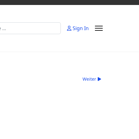
Sign In
Weiter