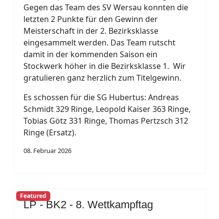
Gegen das Team des SV Wersau konnten die
letzten 2 Punkte für den Gewinn der
Meisterschaft in der 2. Bezirksklasse
eingesammelt werden. Das Team rutscht
damit in der kommenden Saison ein
Stockwerk höher in die Bezirksklasse 1. Wir
gratulieren ganz herzlich zum Titelgewinn.
Es schossen für die SG Hubertus: Andreas
Schmidt 329 Ringe, Leopold Kaiser 363 Ringe,
Tobias Götz 331 Ringe, Thomas Pertzsch 312
Ringe (Ersatz).
08. Februar 2026
Featured
LP - BK2 - 8. Wettkampftag