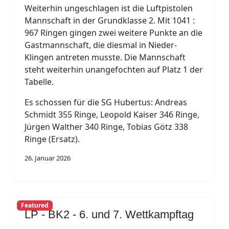
Weiterhin ungeschlagen ist die Luftpistolen
Mannschaft in der Grundklasse 2. Mit 1041 :
967 Ringen gingen zwei weitere Punkte an die
Gastmannschaft, die diesmal in Nieder-
Klingen antreten musste. Die Mannschaft
steht weiterhin unangefochten auf Platz 1 der
Tabelle.
Es schossen für die SG Hubertus: Andreas
Schmidt 355 Ringe, Leopold Kaiser 346 Ringe,
Jürgen Walther 340 Ringe, Tobias Götz 338
Ringe (Ersatz).
26. Januar 2026
Featured
LP - BK2 - 6. und 7. Wettkampftag