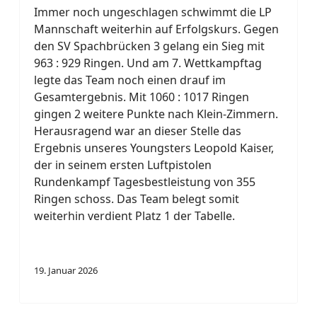
Immer noch ungeschlagen schwimmt die LP
Mannschaft weiterhin auf Erfolgskurs. Gegen
den SV Spachbrücken 3 gelang ein Sieg mit
963 : 929 Ringen. Und am 7. Wettkampftag
legte das Team noch einen drauf im
Gesamtergebnis. Mit 1060 : 1017 Ringen
gingen 2 weitere Punkte nach Klein-Zimmern.
Herausragend war an dieser Stelle das
Ergebnis unseres Youngsters Leopold Kaiser,
der in seinem ersten Luftpistolen
Rundenkampf Tagesbestleistung von 355
Ringen schoss. Das Team belegt somit
weiterhin verdient Platz 1 der Tabelle.
19. Januar 2026