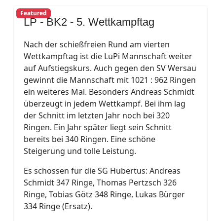
Featured
LP - BK2 - 5. Wettkampftag
Nach der schießfreien Rund am vierten
Wettkampftag ist die LuPi Mannschaft weiter
auf Aufstiegskurs. Auch gegen den SV Wersau
gewinnt die Mannschaft mit 1021 : 962 Ringen
ein weiteres Mal. Besonders Andreas Schmidt
überzeugt in jedem Wettkampf. Bei ihm lag
der Schnitt im letzten Jahr noch bei 320
Ringen. Ein Jahr später liegt sein Schnitt
bereits bei 340 Ringen. Eine schöne
Steigerung und tolle Leistung.
Es schossen für die SG Hubertus: Andreas
Schmidt 347 Ringe, Thomas Pertzsch 326
Ringe, Tobias Götz 348 Ringe, Lukas Bürger
334 Ringe (Ersatz).