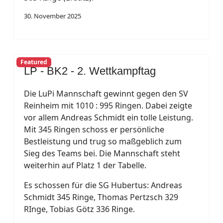
30. November 2025
Featured
LP - BK2 - 2. Wettkampftag
Die LuPi Mannschaft gewinnt gegen den SV
Reinheim mit 1010 : 995 Ringen. Dabei zeigte
vor allem Andreas Schmidt ein tolle Leistung.
Mit 345 Ringen schoss er persönliche
Bestleistung und trug so maßgeblich zum
Sieg des Teams bei. Die Mannschaft steht
weiterhin auf Platz 1 der Tabelle.
Es schossen für die SG Hubertus: Andreas
Schmidt 345 Ringe, Thomas Pertzsch 329
RInge, Tobias Götz 336 Ringe.