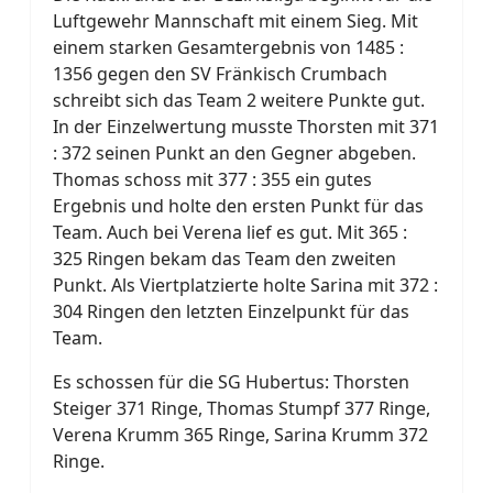
Luftgewehr Mannschaft mit einem Sieg. Mit
einem starken Gesamtergebnis von 1485 :
1356 gegen den SV Fränkisch Crumbach
schreibt sich das Team 2 weitere Punkte gut.
In der Einzelwertung musste Thorsten mit 371
: 372 seinen Punkt an den Gegner abgeben.
Thomas schoss mit 377 : 355 ein gutes
Ergebnis und holte den ersten Punkt für das
Team. Auch bei Verena lief es gut. Mit 365 :
325 Ringen bekam das Team den zweiten
Punkt. Als Viertplatzierte holte Sarina mit 372 :
304 Ringen den letzten Einzelpunkt für das
Team.
Es schossen für die SG Hubertus: Thorsten
Steiger 371 Ringe, Thomas Stumpf 377 Ringe,
Verena Krumm 365 Ringe, Sarina Krumm 372
Ringe.