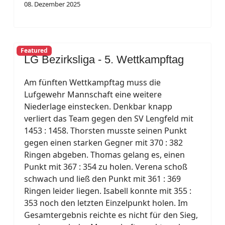
08. Dezember 2025
Featured
LG Bezirksliga - 5. Wettkampftag
Am fünften Wettkampftag muss die
Lufgewehr Mannschaft eine weitere
Niederlage einstecken. Denkbar knapp
verliert das Team gegen den SV Lengfeld mit
1453 : 1458. Thorsten musste seinen Punkt
gegen einen starken Gegner mit 370 : 382
Ringen abgeben. Thomas gelang es, einen
Punkt mit 367 : 354 zu holen. Verena schoß
schwach und ließ den Punkt mit 361 : 369
Ringen leider liegen. Isabell konnte mit 355 :
353 noch den letzten Einzelpunkt holen. Im
Gesamtergebnis reichte es nicht für den Sieg,