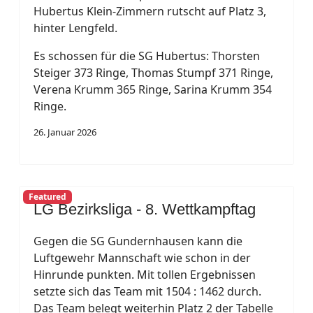
Hubertus Klein-Zimmern rutscht auf Platz 3,
hinter Lengfeld.
Es schossen für die SG Hubertus: Thorsten
Steiger 373 Ringe, Thomas Stumpf 371 Ringe,
Verena Krumm 365 Ringe, Sarina Krumm 354
Ringe.
26. Januar 2026
Featured
LG Bezirksliga - 8. Wettkampftag
Gegen die SG Gundernhausen kann die
Luftgewehr Mannschaft wie schon in der
Hinrunde punkten. Mit tollen Ergebnissen
setzte sich das Team mit 1504 : 1462 durch.
Das Team belegt weiterhin Platz 2 der Tabelle