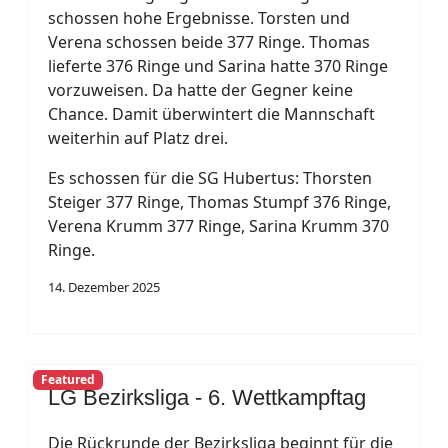
schossen hohe Ergebnisse. Torsten und
Verena schossen beide 377 Ringe. Thomas
lieferte 376 Ringe und Sarina hatte 370 Ringe
vorzuweisen. Da hatte der Gegner keine
Chance. Damit überwintert die Mannschaft
weiterhin auf Platz drei.
Es schossen für die SG Hubertus: Thorsten
Steiger 377 Ringe, Thomas Stumpf 376 Ringe,
Verena Krumm 377 Ringe, Sarina Krumm 370
Ringe.
14. Dezember 2025
Featured
LG Bezirksliga - 6. Wettkampftag
Die Rückrunde der Bezirksliga beginnt für die