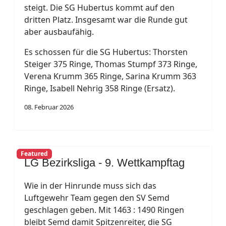
steigt. Die SG Hubertus kommt auf den
dritten Platz. Insgesamt war die Runde gut
aber ausbaufähig.
Es schossen für die SG Hubertus: Thorsten
Steiger 375 Ringe, Thomas Stumpf 373 Ringe,
Verena Krumm 365 Ringe, Sarina Krumm 363
Ringe, Isabell Nehrig 358 Ringe (Ersatz).
08. Februar 2026
Featured
LG Bezirksliga - 9. Wettkampftag
Wie in der Hinrunde muss sich das
Luftgewehr Team gegen den SV Semd
geschlagen geben. Mit 1463 : 1490 Ringen
bleibt Semd damit Spitzenreiter, die SG