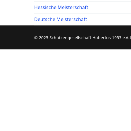
Hessische Meisterschaft
Deutsche Meisterschaft
© 2025 Schützengesellschaft Hubertus 1953 e.V.