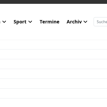
Suchen
n
Sport
Termine
Archiv