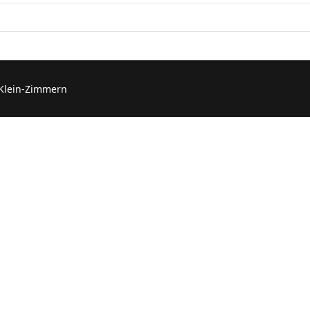
 Klein-Zimmern