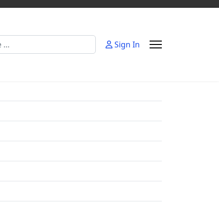
Sign In