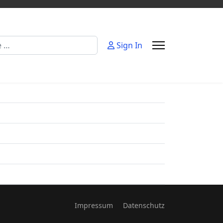
Sign In
Impressum
Datenschutz