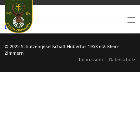
LG - BK1
© 2025 Schützengesellschaft Hubertus 1953 e.V. Klein-
Zimmern
Impressum
Datenschutz