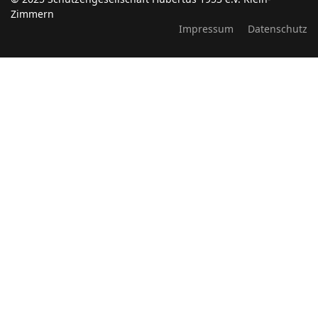
Zimmern
Impressum
Datenschutz