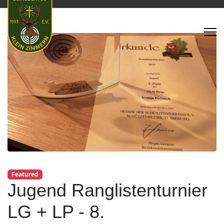
Featured
Jugend Ranglistenturnier
LG + LP - 8.