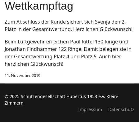
Wettkampftag
Zum Abschluss der Runde sichert sich Svenja den 2.
Platz in der Gesamtwertung. Herzlichen Glückwunsch!
Beim Luftgewehr erreichen Paul Rittel 130 Ringe und
Jonathan Findhammer 122 Ringe. Damit belegen sie in
der Gesamtwertung Platz 4 und Platz 5. Auch hier
herzlichen Glückwunsch!
11. November 2019
© 2025 Schützengesellschaft Hubertus 1953 e.V. Klein-
Zimmern
Impressum
Datenschutz