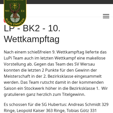
Featured
LP - BK2 - 10.
Wettkampftag
Nach einem schießfreien 9. Wettkampftag lieferte das
LuPi Team auch im letzten Wettkampf eine makellose
Vorstellung ab. Gegen das Team des SV Wersau
konnten die letzten 2 Punkte für den Gewinn der
Meisterschaft in der 2. Bezirksklasse eingesammelt
werden. Das Team rutscht damit in der kommenden
Saison ein Stockwerk höher in die Bezirksklasse 1. Wir
gratulieren ganz herzlich zum Titelgewinn.
Es schossen für die SG Hubertus: Andreas Schmidt 329
Ringe, Leopold Kaiser 363 Ringe, Tobias Götz 331