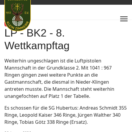
Featured
LP - BK2 - 8.
Wettkampftag
Weiterhin ungeschlagen ist die Luftpistolen
Mannschaft in der Grundklasse 2. Mit 1041 : 967
Ringen gingen zwei weitere Punkte an die
Gastmannschaft, die diesmal in Nieder-Klingen
antreten musste. Die Mannschaft steht weiterhin
unangefochten auf Platz 1 der Tabelle.
Es schossen für die SG Hubertus: Andreas Schmidt 355
Ringe, Leopold Kaiser 346 Ringe, Jürgen Walther 340
Ringe, Tobias Götz 338 Ringe (Ersatz).