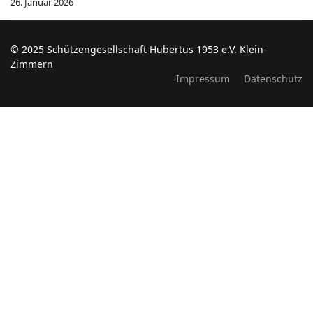
26. Januar 2026
© 2025 Schützengesellschaft Hubertus 1953 e.V. Klein-
Zimmern
Impressum
Datenschutz