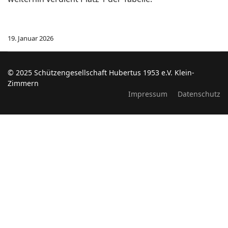
19. Januar 2026
© 2025 Schützengesellschaft Hubertus 1953 e.V. Klein-
Zimmern
Impressum
Datenschutz