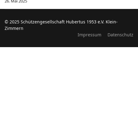
26. Mai 2025
© 2025 Schützengesellschaft Hubertus 1953 e.V. Klein-
Zimmern
Impressum
Datenschutz