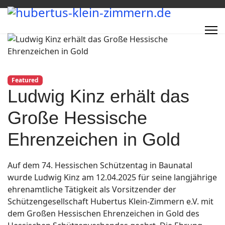
Featured
Ludwig Kinz erhält das
Große Hessische
Ehrenzeichen in Gold
Auf dem 74. Hessischen Schützentag in Baunatal
wurde Ludwig Kinz am 12.04.2025 für seine langjährige
ehrenamtliche Tätigkeit als Vorsitzender der
Schützengesellschaft Hubertus Klein-Zimmern e.V. mit
dem Großen Hessischen Ehrenzeichen in Gold des