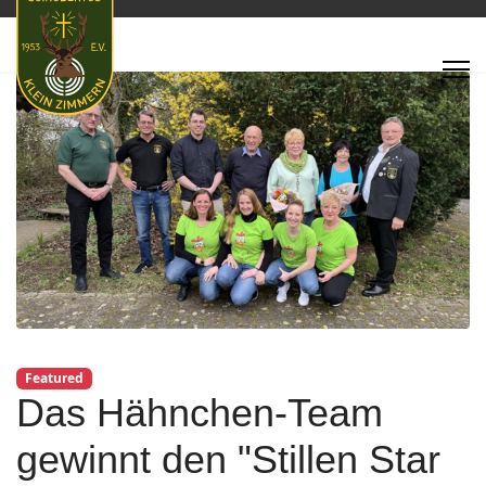
Featured
Das Hähnchen-Team
gewinnt den "Stillen Star