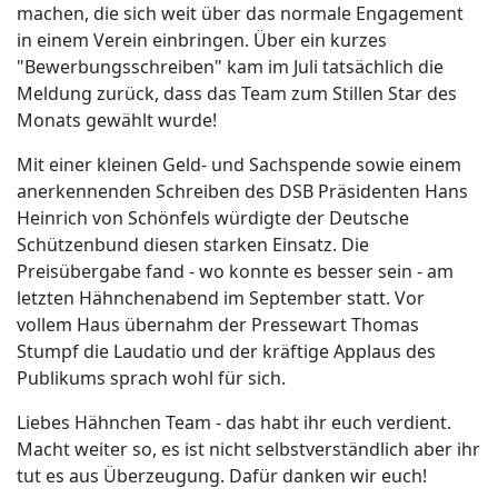
machen, die sich weit über das normale Engagement
in einem Verein einbringen. Über ein kurzes
"Bewerbungsschreiben" kam im Juli tatsächlich die
Meldung zurück, dass das Team zum Stillen Star des
Monats gewählt wurde!
Mit einer kleinen Geld- und Sachspende sowie einem
anerkennenden Schreiben des DSB Präsidenten Hans
Heinrich von Schönfels würdigte der Deutsche
Schützenbund diesen starken Einsatz. Die
Preisübergabe fand - wo konnte es besser sein - am
letzten Hähnchenabend im September statt. Vor
vollem Haus übernahm der Pressewart Thomas
Stumpf die Laudatio und der kräftige Applaus des
Publikums sprach wohl für sich.
Liebes Hähnchen Team - das habt ihr euch verdient.
Macht weiter so, es ist nicht selbstverständlich aber ihr
tut es aus Überzeugung. Dafür danken wir euch!