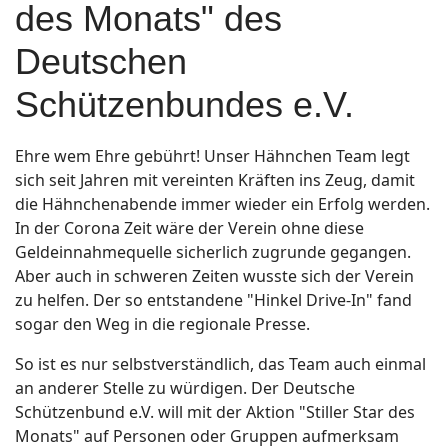
des Monats" des
Deutschen
Schützenbundes e.V.
Ehre wem Ehre gebührt! Unser Hähnchen Team legt
sich seit Jahren mit vereinten Kräften ins Zeug, damit
die Hähnchenabende immer wieder ein Erfolg werden.
In der Corona Zeit wäre der Verein ohne diese
Geldeinnahmequelle sicherlich zugrunde gegangen.
Aber auch in schweren Zeiten wusste sich der Verein
zu helfen. Der so entstandene "Hinkel Drive-In" fand
sogar den Weg in die regionale Presse.
So ist es nur selbstverständlich, das Team auch einmal
an anderer Stelle zu würdigen. Der Deutsche
Schützenbund e.V. will mit der Aktion "Stiller Star des
Monats" auf Personen oder Gruppen aufmerksam