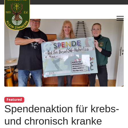
Featured
Spendenaktion für krebs-
und chronisch kranke