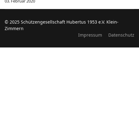
03. Februar 2020
© 2025 Schützengesellschaft Hubertus 1953 e.V. Klein-
Zimmern
Impressum
Datenschutz