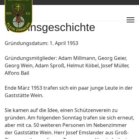
Vereinsgeschichte
Gründungsdatum: 1. April 1953
Gründungsmitglieder: Adam Millmann, Georg Geier,
Georg Wein, Adam Sproß, Helmut Köbel, Josef Müller,
Alfons Bail
Ende März 1953 trafen sich ein paar junge Leute in der
Gaststätte Wein.
Sie kamen auf die Idee, einen Schützenverein zu
gründen. Am folgenden Sonntag trafen sie sich erneut,
aber mit ca. 50 weiteren Personen im Nebenzimmer
der Gaststätte Wein. Herr Josef Emslander aus Groß-