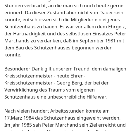
Stunden verbracht, an die man sich noch heute gerne
erinnert. Da dieser Zustand aber nicht von Dauer sein
konnte, entschlossen sich die Mitglieder ein eigenes
Schützenhaus zu bauen. Es war vor allem dem Ehrgeiz,
der Hartnäckigkeit und des selbstlosen Einsatzes Peter
Marchands zu verdanken, daß im September 1981 mit
dem Bau des Schützenhauses begonnen werden
konnte.
Besonderer Dank gilt unserem Freund, dem damaligen
Kreisschützenmeister - heute Ehren-
Kreisschützenmeister - Georg Berg, der bei der
Verwirklichung des Traums vom eigenen
Schützenhaus eine unbeschreibliche Hilfe war.
Nach vielen hundert Arbeitsstunden konnte am
17.März 1984 das Schützenhaus eingeweiht werden.
Im Jahr 1985 sah Peter Marchand sein Ziel erreicht und