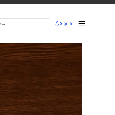
Sign In