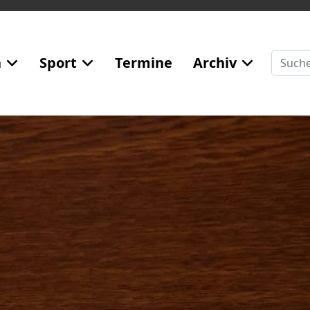
Suchen
n
Sport
Termine
Archiv