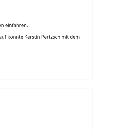
en einfahren.
rauf konnte Kerstin Pertzsch mit dem