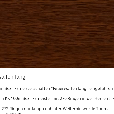
affen lang
en Bezirksmeisterschaften "Feuerwaffen lang" eingefahren
n KK 100m Bezirksmeister mit 276 Ringen in der Herren II 
mit 272 Ringen nur knapp dahinter. Weiterhin wurde Thomas