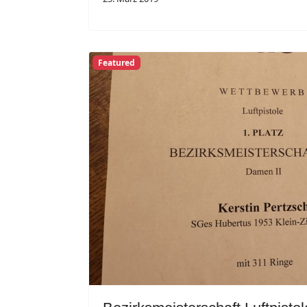
Featured