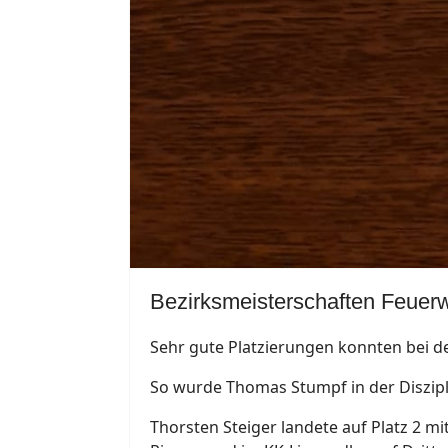
Bezirksmeisterschaften Feuerw
Sehr gute Platzierungen konnten bei d
So wurde Thomas Stumpf in der Diszipli
Thorsten Steiger landete auf Platz 2 