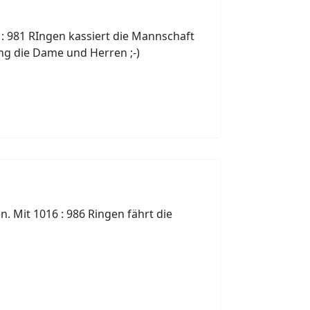
: 981 RIngen kassiert die Mannschaft
ing die Dame und Herren ;-)
 Mit 1016 : 986 Ringen fährt die