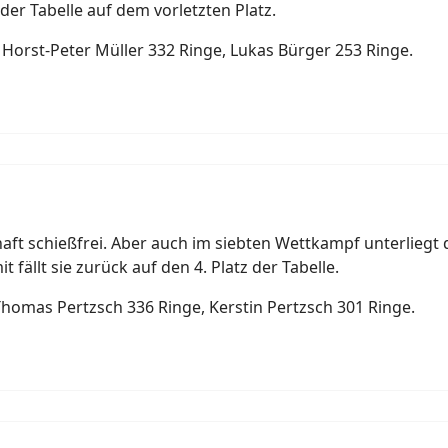
der Tabelle auf dem vorletzten Platz.
 Horst-Peter Müller 332 Ringe, Lukas Bürger 253 Ringe.
ft schießfrei. Aber auch im siebten Wettkampf unterliegt
 fällt sie zurück auf den 4. Platz der Tabelle.
Thomas Pertzsch 336 Ringe, Kerstin Pertzsch 301 Ringe.