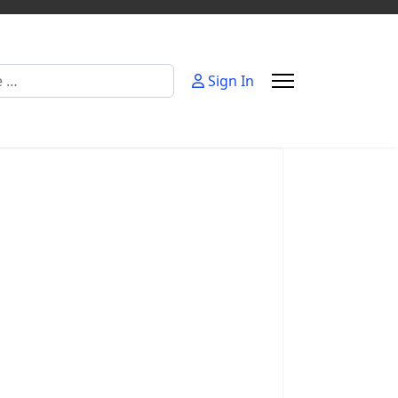
Sign In