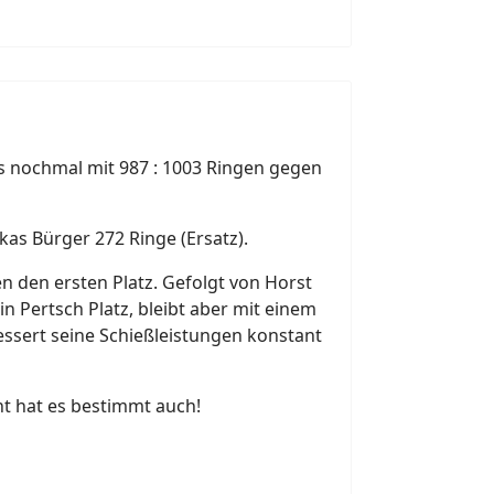
us nochmal mit 987 : 1003 Ringen gegen
kas Bürger 272 Ringe (Ersatz).
n den ersten Platz. Gefolgt von Horst
n Pertsch Platz, bleibt aber mit einem
ssert seine Schießleistungen konstant
t hat es bestimmt auch!