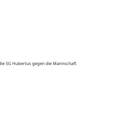
 die SG Hubertus gegen die Mannschaft